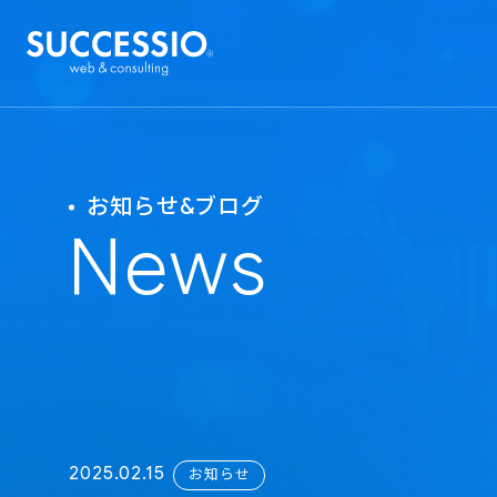
お知らせ&ブログ
News
2025.02.15
お知らせ