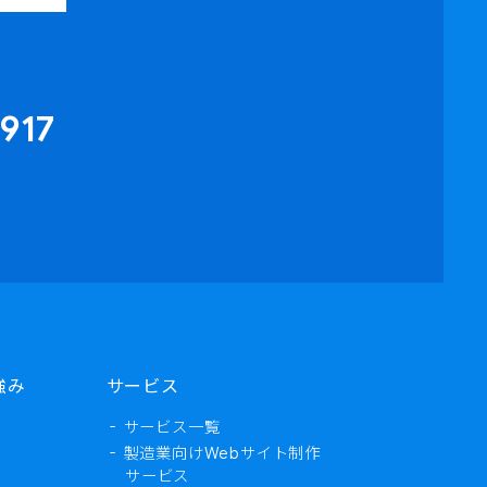
917
強み
サービス
サービス一覧
製造業向けWebサイト制作
サービス