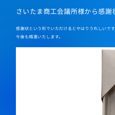
さいたま商工会議所様から感謝
感謝状という形でいただけるとやはりうれしいです
今後も精進いたします。