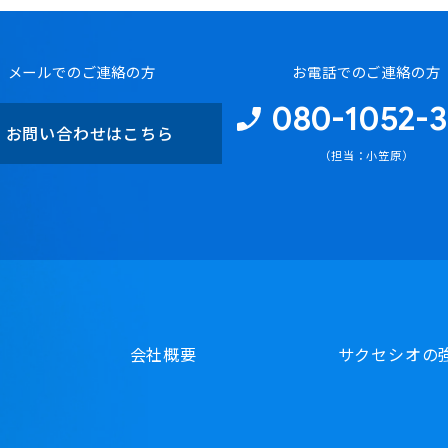
メールでのご連絡の方
お電話でのご連絡の方
080-1052-3
お問い合わせはこちら
（担当：小笠原）
会社概要
サクセシオの