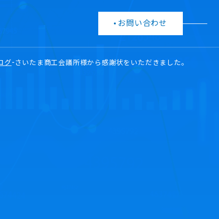
お問い合わせ
ログ
-
さいたま商工会議所様から感謝状をいただきました。