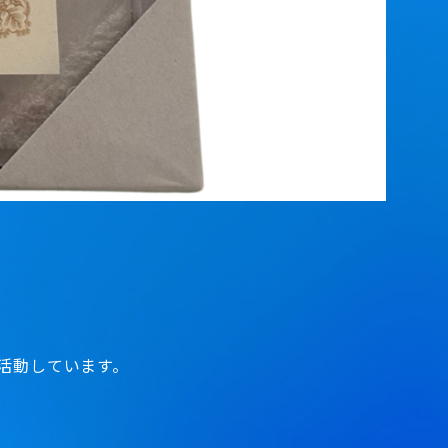
に活動しています。