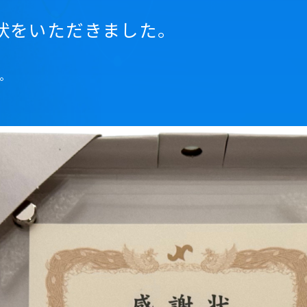
状をいただきました。
。