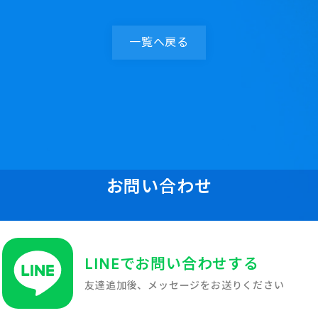
一覧へ戻る
お問い合わせ
LINEでお問い合わせする
友達追加後、メッセージをお送りください