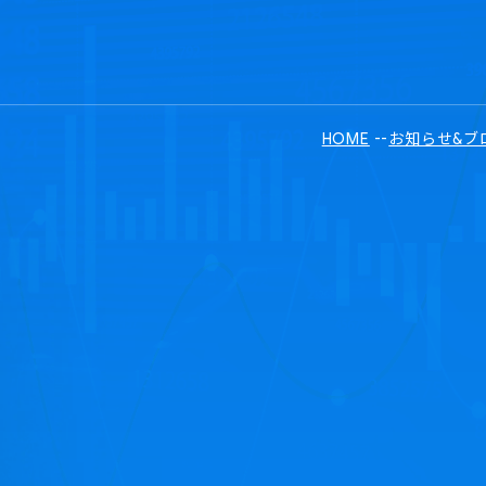
HOME
-
-
お知らせ&ブ