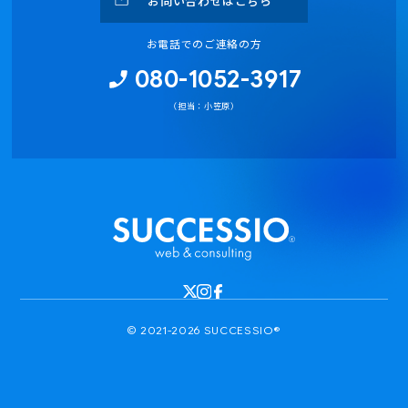
お問い合わせはこちら
お電話でのご連絡の方
080-1052-3917
（担当：小笠原）
© 2021-2026 SUCCESSIO®