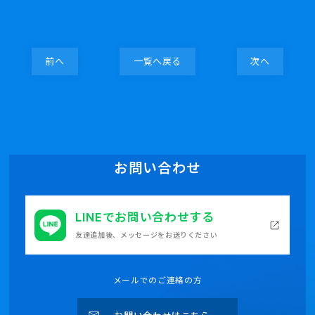
前へ
一覧へ戻る
次へ
お問い合わせ
LINEでお問い合わせする
友達追加後、メッセージをお送りください
メールでのご連絡の方