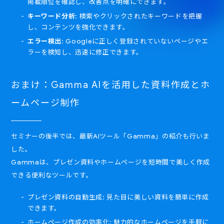
掲載順位を確認し、改善点を明確にできます。
キーワード分析
: 検索やクリックされたキーワードを把握
し、コンテンツを強化できます。
エラー検出
: Googleに正しく登録されていないページやエ
ラーを検知し、迅速に修正できます。
おまけ：Gamma AIを活用した資料作成とホ
ームページ制作
セミナーの後半では、最新AIツール「Gamma」の紹介も行いま
した。
Gammaは、プレゼン資料やホームページを短時間で美しく作成
できる便利なツールです。
プレゼン資料の自動生成: 見た目に美しい資料を簡単に作成
できます。
ホームページ作成の効率化: 魅力的なホームページを手軽に