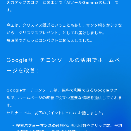
客力アップのコツ」とおまけで「AIツールGammaの紹介」で
す。
今回は、クリスマス間近ということもあり、サンタ帽をかぶりな
がら「クリスマスプレゼント」としてお届けしました。
短時間でぎゅっとコンパクトにお伝えしました。
Googleサーチコンソールの活用でホームペ
ージを改善！
Googleサーチコンソールは、無料で利用できるGoogleのツー
ルで、ホームページの改善に役立つ重要な情報を提供してくれま
す。
セミナーでは、以下のポイントについてお話しました。
検索パフォーマンスの可視化
: 表示回数やクリック数、平均