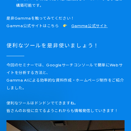
構築可能です。
是非Gammaを触ってみてください！
Gamma公式サイトはこちら
Gamma公式サイト
便利なツールを是非使いましょう！
今回のセミナーでは、Googleサーチコンソールで簡単にWebサ
イトを分析する方法と、
Gamma AIによる効率的な資料作成・ホームページ制作をご紹介
しました。
便利なツールはドンドンでてきますね。
皆さんのお役に立てるようこれからも情報発信していきます！