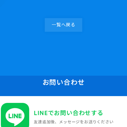
一覧へ戻る
お問い合わせ
LINEでお問い合わせする
友達追加後、メッセージをお送りください