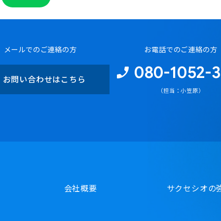
メールでのご連絡の方
お電話でのご連絡の方
080-1052-3
お問い合わせはこちら
（担当：小笠原）
会社概要
サクセシオの