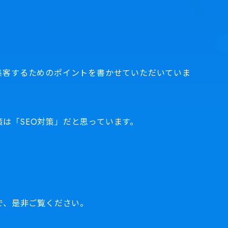
集客するためのポイントを書かせていただいていま
は「SEO対策」だと思っています。
で、是非ご覧ください。