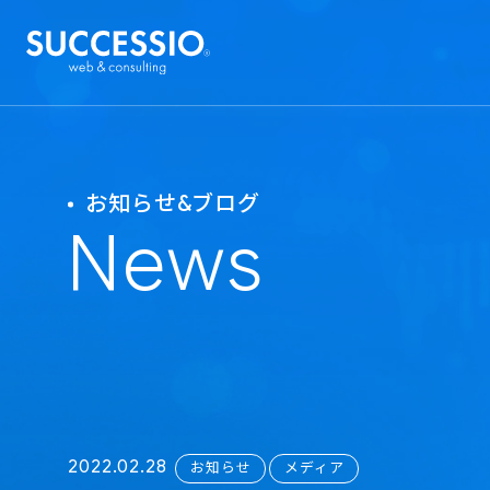
お知らせ&ブログ
News
2022.02.28
お知らせ
メディア