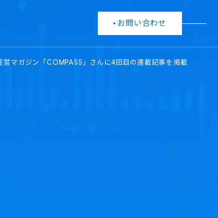
お問い合わせ
T経営マガジン「COMPASS」さんに4回目の連載記事を掲載